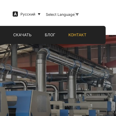
Русский
Select Language
▼
Й
СКАЧАТЬ
БЛОГ
КОНТАКТ