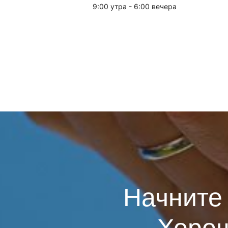
9:00 утра - 6:00 вечера
Начните 
Хорош