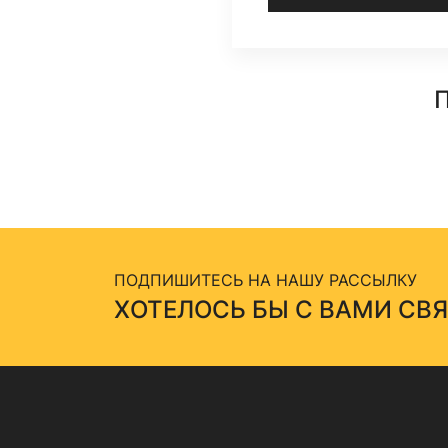
П
ПОДПИШИТЕСЬ НА НАШУ РАССЫЛКУ
ХОТЕЛОСЬ БЫ С ВАМИ СВ