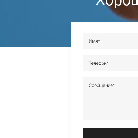
Имя*
Телефон*
Сообщение*