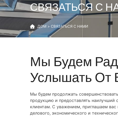
СВЯЗАТЬСЯ С Н
ДОМ
СВЯЗАТЬСЯ С НАМИ
Мы Будем Ра
Услышать От 
Мы будем продолжать совершенствовать
продукцию и предоставлять наилучший с
клиентам. С уважением, приглашаем вас 
делового, экономического и техническог