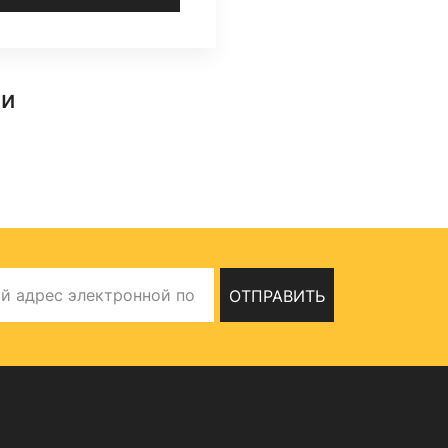
ти
ОТПРАВИТЬ