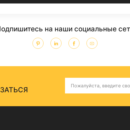
одпишитесь на наши социальные се
ЯЗАТЬСЯ