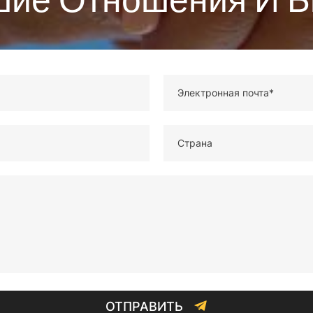
Электронная почта*
Страна
ОТПРАВИТЬ