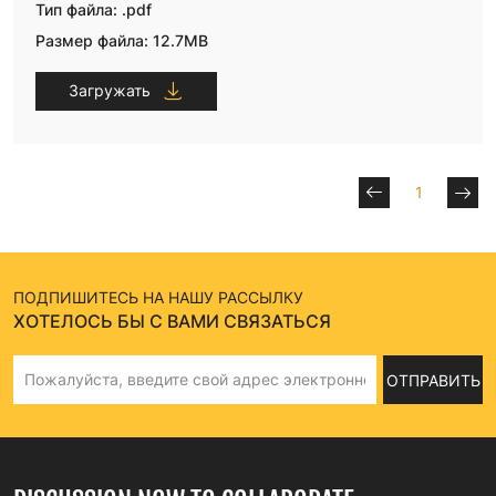
Тип файла: .pdf
Размер файла: 12.7MB
Загружать
1
ПОДПИШИТЕСЬ НА НАШУ РАССЫЛКУ
ХОТЕЛОСЬ БЫ С ВАМИ СВЯЗАТЬСЯ
ОТПРАВИТЬ