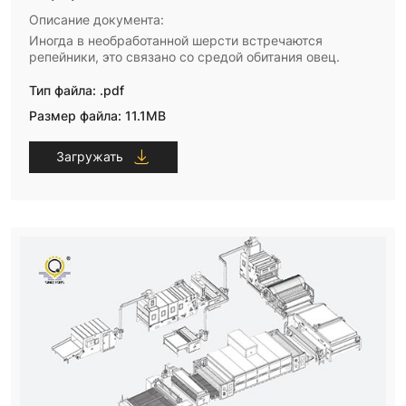
Описание документа:
Иногда в необработанной шерсти встречаются
репейники, это связано со средой обитания овец.
Тип файла: .pdf
Размер файла: 11.1MB
Загружать