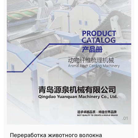
01
Переработка животного волокна