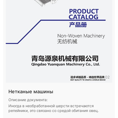
02
Нетканые машины
Описание документа:
Иногда в необработанной шерсти встречаются
репейники, это связано со средой обитания овец.